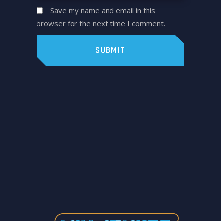
Save my name and email in this
browser for the next time I comment.
SUBMIT
PREV POST
NEXT POST