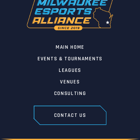
MAIN HOME
EVENTS & TOURNAMENTS
LEAGUES
VENUES
CONSULTING
CONTACT US