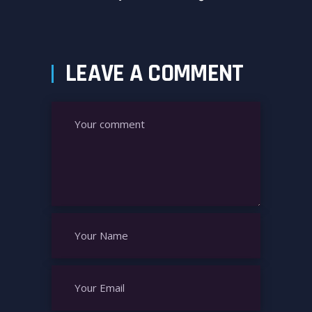
LEAVE A COMMENT