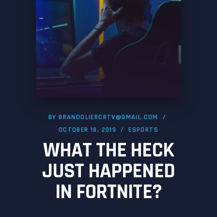
BY
BRANDOLIERCRTV@GMAIL.COM
OCTOBER 18, 2019
ESPORTS
WHAT THE HECK
JUST HAPPENED
IN FORTNITE?