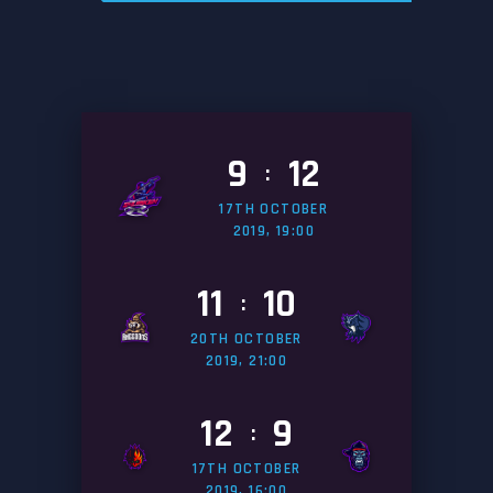
9
12
:
17TH OCTOBER
2019, 19:00
11
10
:
20TH OCTOBER
2019, 21:00
12
9
:
17TH OCTOBER
2019, 16:00