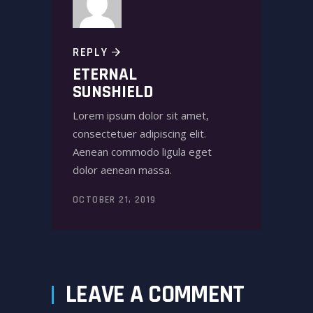
REPLY
ETERNAL
SUNSHIELD
Lorem ipsum dolor sit amet,
consectetuer adipiscing elit.
Aenean commodo ligula eget
dolor aenean massa.
OCTOBER 21, 2019
LEAVE A COMMENT