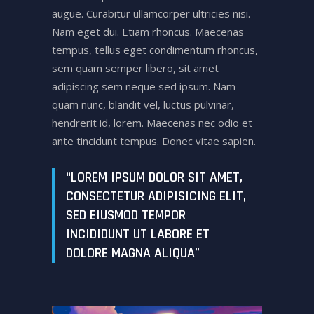
augue. Curabitur ullamcorper ultricies nisi.
Nam eget dui. Etiam rhoncus. Maecenas
tempus, tellus eget condimentum rhoncus,
sem quam semper libero, sit amet
adipiscing sem neque sed ipsum. Nam
quam nunc, blandit vel, luctus pulvinar,
hendrerit id, lorem. Maecenas nec odio et
ante tincidunt tempus. Donec vitae sapien.
“LOREM IPSUM DOLOR SIT AMET,
CONSECTETUR ADIPISICING ELIT,
SED EIUSMOD TEMPOR
INCIDIDUNT UT LABORE ET
DOLORE MAGNA ALIQUA”