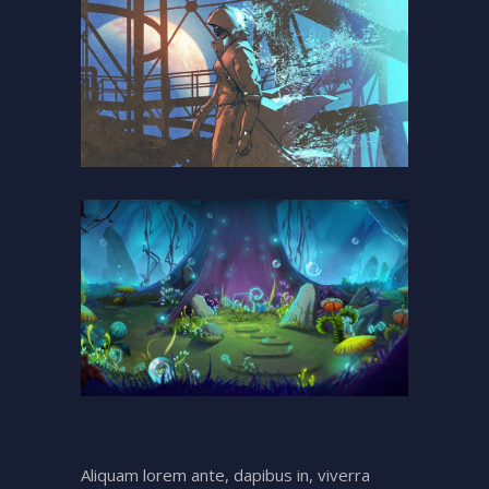
Aliquam lorem ante, dapibus in, viverra