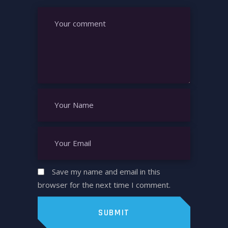
Save my name and email in this
browser for the next time I comment.
SUBMIT