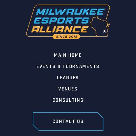
MAIN HOME
EVENTS & TOURNAMENTS
LEAGUES
VENUES
CONSULTING
CONTACT US