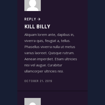
REPLY
KILL BILLY
Aliquam lorem ante, dapibus in,
viverra quis, feugiat a, tellus.
Phasellus viverra nulla ut metus
varius laoreet. Quisque rutrum.
Aenean imperdiet. Etiam ultricies
nisi vel augue. Curabitur
ullamcorper ultricies nisi.
OCTOBER 21, 2019