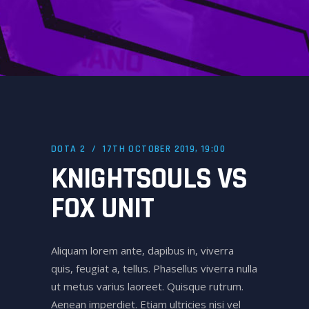
DOTA 2
17TH OCTOBER 2019, 19:00
KNIGHTSOULS VS
FOX UNIT
Aliquam lorem ante, dapibus in, viverra
quis, feugiat a, tellus. Phasellus viverra nulla
ut metus varius laoreet. Quisque rutrum.
Aenean imperdiet. Etiam ultricies nisi vel