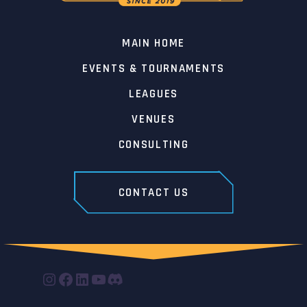
MAIN HOME
EVENTS & TOURNAMENTS
LEAGUES
VENUES
CONSULTING
CONTACT US
INSTAGRAM
FACEBOOK
LINKEDIN
YOUTUBE
DISCORD