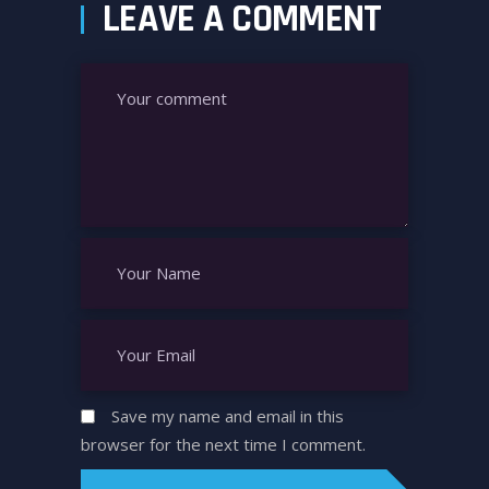
LEAVE A COMMENT
Save my name and email in this
browser for the next time I comment.